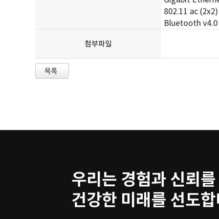
802.11 ac (2x2)
Bluetooth v4.0
첨부파일
우리는 경험과 신뢰를
건강한 미래를 선도합