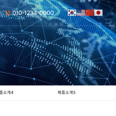
010-1234-0000
품소개4
제품소개5