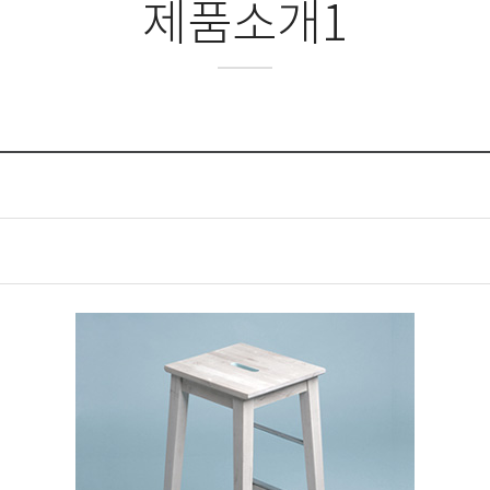
제품소개1