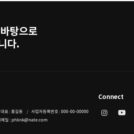
 바탕으로
니다.
Connect
대표 : 홍길동
사업자등록번호 : 000-00-00000
메일 : phlink@nate.com