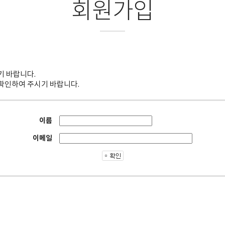
회원가입
기 바랍니다.
확인하여 주시기 바랍니다.
이름
이메일