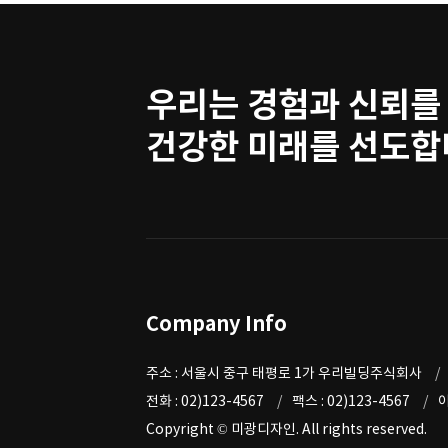
우리는 경험과 신뢰를
건강한 미래를 선도합
Company Info
주소 : 서울시 중구 태평로 1가 우리빌딩주식회사
전화 : 02)123-4567
팩스 : 02)123-4567
이
Copyright © 미광디자인. All rights reserved.