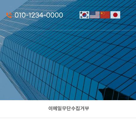
010-1234-0000
이메일무단수집거부