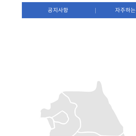
공지사항
자주하는