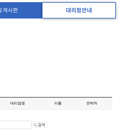
유게시판
대리점안내
대리점명
이름
연락처